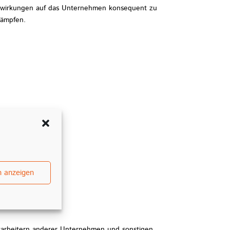
wirkungen auf das Unternehmen konsequent zu
ämpfen.
n anzeigen
itarbeitern anderer Unternehmen und sonstigen