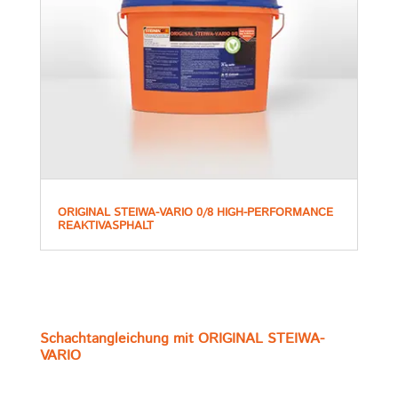
ORIGINAL STEIWA-VARIO 0/8 HIGH-PERFORMANCE
REAKTIVASPHALT
Schachtangleichung mit ORIGINAL STEIWA-
VARIO