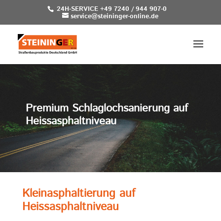
24H-SERVICE +49 7240 / 944 907-0
service@steininger-online.de
Premium Schlaglochsanierung auf
Heissasphaltniveau
Kleinasphaltierung auf
Heissasphaltniveau