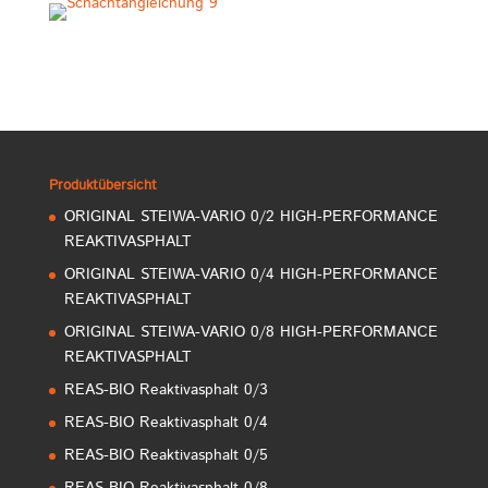
Produktübersicht
ORIGINAL STEIWA-VARIO 0/2 HIGH-PERFORMANCE
REAKTIVASPHALT
ORIGINAL STEIWA-VARIO 0/4 HIGH-PERFORMANCE
REAKTIVASPHALT
ORIGINAL STEIWA-VARIO 0/8 HIGH-PERFORMANCE
REAKTIVASPHALT
REAS-BIO Reaktivasphalt 0/3
REAS-BIO Reaktivasphalt 0/4
REAS-BIO Reaktivasphalt 0/5
REAS-BIO Reaktivasphalt 0/8