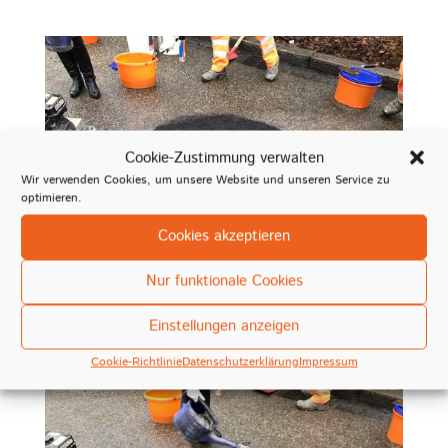
Cookie-Zustimmung verwalten
Wir verwenden Cookies, um unsere Website und unseren Service zu
optimieren.
Cookies akzeptieren
Nur funktionale Cookies
Einstellungen anzeigen
Cookie-Richtlinie
Datenschutzerklärung
Impressum