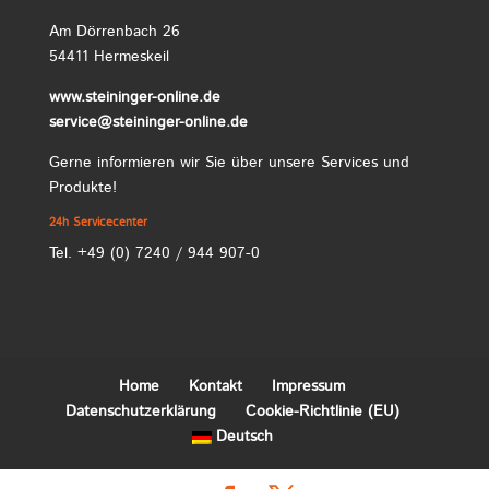
Am Dörrenbach 26
54411 Hermeskeil
www.steininger-online.de
service@steininger-online.de
Gerne informieren wir Sie über unsere Services und
Produkte!
24h Servicecenter
Tel. +49 (0) 7240 / 944 907-0
Home
Kontakt
Impressum
Datenschutzerklärung
Cookie-Richtlinie (EU)
Deutsch