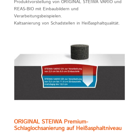
Produktvorstellung von ORIGINAL STEIWA VARIO und
REAS-BIO mit Einbaubildern und
Verarbeitungsbeispielen.
Kaltsanierung von Schadstellen in Heißasphaltqualität.
ORIGINAL STEIWA Premium-
Schlaglochsanierung
auf Heißasphaltniveau