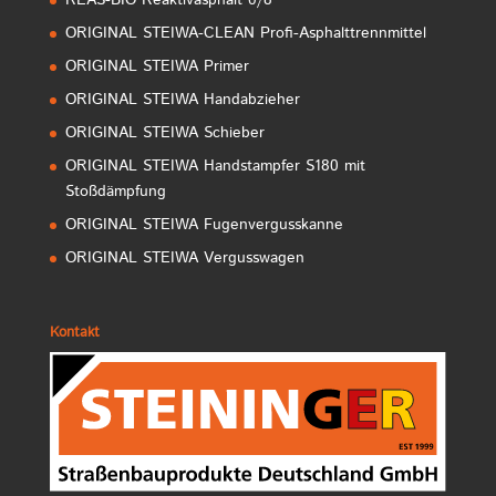
ORIGINAL STEIWA-CLEAN Profi-Asphalttrennmittel
ORIGINAL STEIWA Primer
ORIGINAL STEIWA Handabzieher
ORIGINAL STEIWA Schieber
ORIGINAL STEIWA Handstampfer S180 mit
Stoßdämpfung
ORIGINAL STEIWA Fugenvergusskanne
ORIGINAL STEIWA Vergusswagen
Kontakt