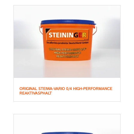
ORIGINAL STEIWA-VARIO 0/4 HIGH-PERFORMANCE
REAKTIVASPHALT