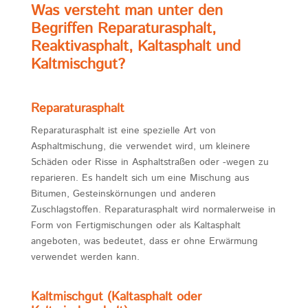
Was versteht man unter den
Begriffen Reparaturasphalt,
Reaktivasphalt, Kaltasphalt und
Kaltmischgut?
Reparaturasphalt
Reparaturasphalt ist eine spezielle Art von
Asphaltmischung, die verwendet wird, um kleinere
Schäden oder Risse in Asphaltstraßen oder -wegen zu
reparieren. Es handelt sich um eine Mischung aus
Bitumen, Gesteinskörnungen und anderen
Zuschlagstoffen. Reparaturasphalt wird normalerweise in
Form von Fertigmischungen oder als Kaltasphalt
angeboten, was bedeutet, dass er ohne Erwärmung
verwendet werden kann.
Kaltmischgut (Kaltasphalt oder