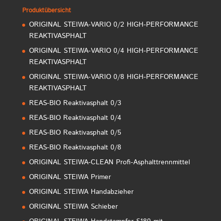
Produktübersicht
ORIGINAL STEIWA-VARIO 0/2 HIGH-PERFORMANCE
REAKTIVASPHALT
ORIGINAL STEIWA-VARIO 0/4 HIGH-PERFORMANCE
REAKTIVASPHALT
ORIGINAL STEIWA-VARIO 0/8 HIGH-PERFORMANCE
REAKTIVASPHALT
REAS-BIO Reaktivasphalt 0/3
REAS-BIO Reaktivasphalt 0/4
REAS-BIO Reaktivasphalt 0/5
REAS-BIO Reaktivasphalt 0/8
ORIGINAL STEIWA-CLEAN Profi-Asphalttrennmittel
ORIGINAL STEIWA Primer
ORIGINAL STEIWA Handabzieher
ORIGINAL STEIWA Schieber