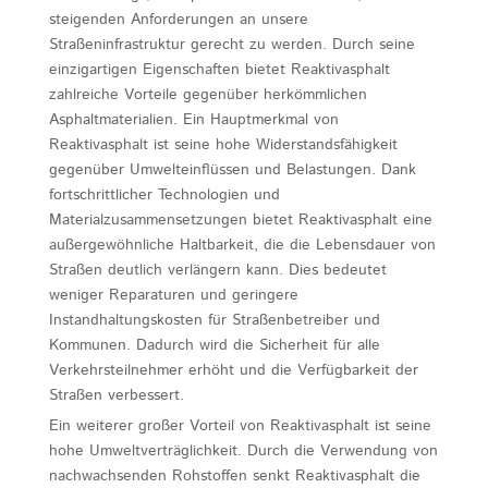
steigenden Anforderungen an unsere
Straßeninfrastruktur gerecht zu werden. Durch seine
einzigartigen Eigenschaften bietet Reaktivasphalt
zahlreiche Vorteile gegenüber herkömmlichen
Asphaltmaterialien. Ein Hauptmerkmal von
Reaktivasphalt ist seine hohe Widerstandsfähigkeit
gegenüber Umwelteinflüssen und Belastungen. Dank
fortschrittlicher Technologien und
Materialzusammensetzungen bietet Reaktivasphalt eine
außergewöhnliche Haltbarkeit, die die Lebensdauer von
Straßen deutlich verlängern kann. Dies bedeutet
weniger Reparaturen und geringere
Instandhaltungskosten für Straßenbetreiber und
Kommunen. Dadurch wird die Sicherheit für alle
Verkehrsteilnehmer erhöht und die Verfügbarkeit der
Straßen verbessert.
Ein weiterer großer Vorteil von Reaktivasphalt ist seine
hohe Umweltverträglichkeit. Durch die Verwendung von
nachwachsenden Rohstoffen senkt Reaktivasphalt die