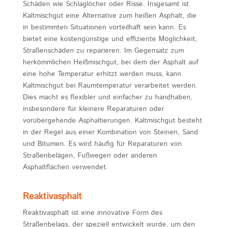
Schäden wie Schlaglöcher oder Risse. Insgesamt ist
Kaltmischgut eine Alternative zum heißen Asphalt, die
in bestimmten Situationen vorteilhaft sein kann. Es
bietet eine kostengünstige und effiziente Möglichkeit,
Straßenschäden zu reparieren. Im Gegensatz zum
herkömmlichen Heißmischgut, bei dem der Asphalt auf
eine hohe Temperatur erhitzt werden muss, kann
Kaltmischgut bei Raumtemperatur verarbeitet werden.
Dies macht es flexibler und einfacher zu handhaben,
insbesondere für kleinere Reparaturen oder
vorübergehende Asphaltierungen. Kaltmischgut besteht
in der Regel aus einer Kombination von Steinen, Sand
und Bitumen. Es wird häufig für Reparaturen von
Straßenbelägen, Fußwegen oder anderen
Asphaltflächen verwendet.
Reaktivasphalt
Reaktivasphalt ist eine innovative Form des
Straßenbelags, der speziell entwickelt wurde, um den