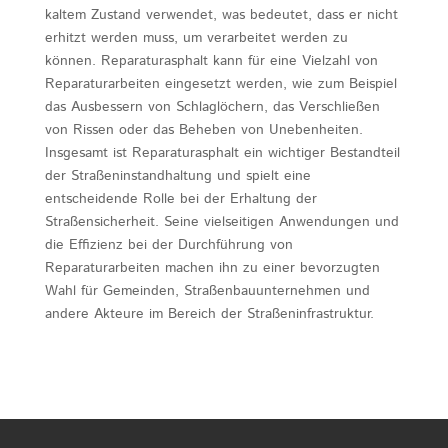
kaltem Zustand verwendet, was bedeutet, dass er nicht
erhitzt werden muss, um verarbeitet werden zu
können. Reparaturasphalt kann für eine Vielzahl von
Reparaturarbeiten eingesetzt werden, wie zum Beispiel
das Ausbessern von Schlaglöchern, das Verschließen
von Rissen oder das Beheben von Unebenheiten.
Insgesamt ist Reparaturasphalt ein wichtiger Bestandteil
der Straßeninstandhaltung und spielt eine
entscheidende Rolle bei der Erhaltung der
Straßensicherheit. Seine vielseitigen Anwendungen und
die Effizienz bei der Durchführung von
Reparaturarbeiten machen ihn zu einer bevorzugten
Wahl für Gemeinden, Straßenbauunternehmen und
andere Akteure im Bereich der Straßeninfrastruktur.