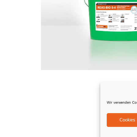
Wir verwenden Coo
Cookies 