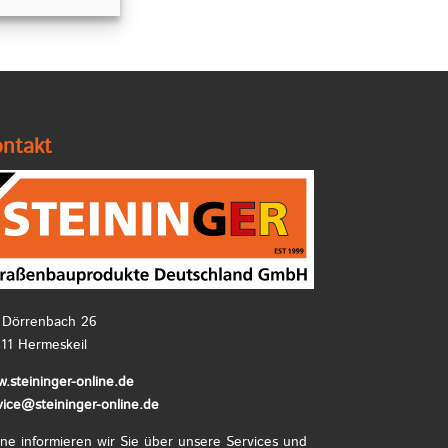
ntakt
Dörrenbach 26
11 Hermeskeil
.steininger-online.de
vice@steininger-online.de
ne informieren wir Sie über unsere Services und