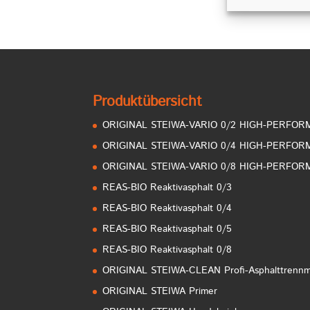
Produktübersicht
ORIGINAL STEIWA-VARIO 0/2 HIGH-PERFO
ORIGINAL STEIWA-VARIO 0/4 HIGH-PERFO
ORIGINAL STEIWA-VARIO 0/8 HIGH-PERFO
REAS-BIO Reaktivasphalt 0/3
REAS-BIO Reaktivasphalt 0/4
REAS-BIO Reaktivasphalt 0/5
REAS-BIO Reaktivasphalt 0/8
ORIGINAL STEIWA-CLEAN Profi-Asphalttrennmi
ORIGINAL STEIWA Primer