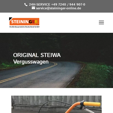
24H-SERVICE +49 7240 / 944 907-0
service@steininger-online.de
ORIGINAL STEIWA
Vergusswagen