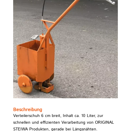
Beschreibung
Verteilerschuh 6 cm breit, Inhalt ca. 10 Liter, zur
schnellen und effizienten Verarbeitung von ORIGINAL
STEIWA Produkten, gerade bei Längsnähten.