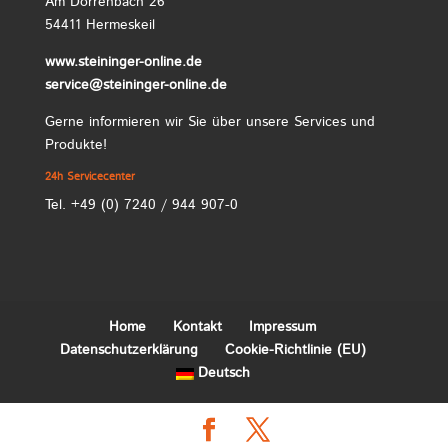
Am Dörrenbach 26
54411 Hermeskeil
www.steininger-online.de
service@steininger-online.de
Gerne informieren wir Sie über unsere Services und
Produkte!
24h Servicecenter
Tel. +49 (0) 7240 / 944 907-0
Home
Kontakt
Impressum
Datenschutzerklärung
Cookie-Richtlinie (EU)
Deutsch