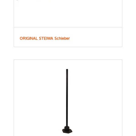
ORIGINAL STEIWA Schieber