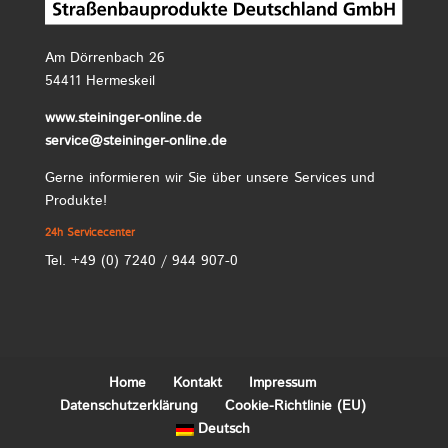
Am Dörrenbach 26
54411 Hermeskeil
www.steininger-online.de
service@steininger-online.de
Gerne informieren wir Sie über unsere Services und
Produkte!
24h Servicecenter
Tel. +49 (0) 7240 / 944 907-0
Home
Kontakt
Impressum
Datenschutzerklärung
Cookie-Richtlinie (EU)
Deutsch