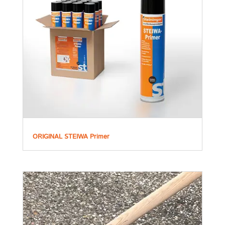
ORIGINAL STEIWA Primer