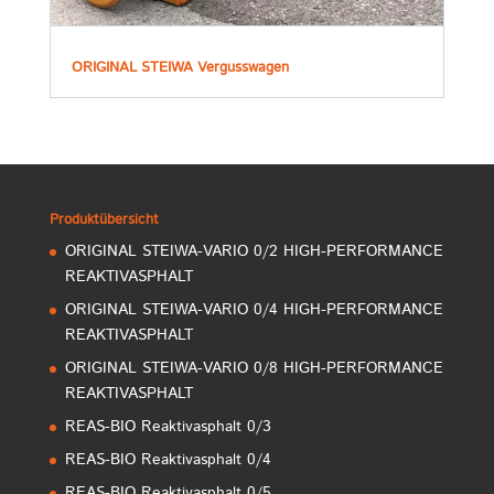
ORIGINAL STEIWA Vergusswagen
Produktübersicht
ORIGINAL STEIWA-VARIO 0/2 HIGH-PERFORMANCE
REAKTIVASPHALT
ORIGINAL STEIWA-VARIO 0/4 HIGH-PERFORMANCE
REAKTIVASPHALT
ORIGINAL STEIWA-VARIO 0/8 HIGH-PERFORMANCE
REAKTIVASPHALT
REAS-BIO Reaktivasphalt 0/3
REAS-BIO Reaktivasphalt 0/4
REAS-BIO Reaktivasphalt 0/5