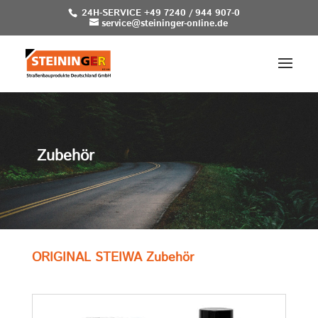
24H-SERVICE +49 7240 / 944 907-0
service@steininger-online.de
Zubehör
ORIGINAL STEIWA Zubehör