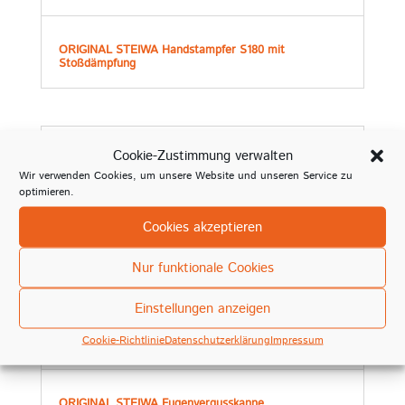
ORIGINAL STEIWA Handstampfer S180 mit
Stoßdämpfung
Cookie-Zustimmung verwalten
Wir verwenden Cookies, um unsere Website und unseren Service zu
optimieren.
Cookies akzeptieren
Nur funktionale Cookies
Einstellungen anzeigen
Cookie-Richtlinie
Datenschutzerklärung
Impressum
ORIGINAL STEIWA Fugenvergusskanne