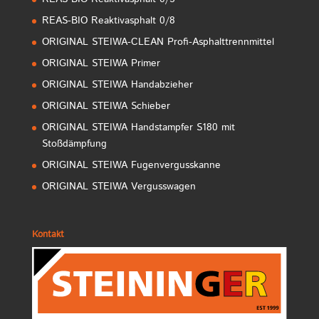
REAS-BIO Reaktivasphalt 0/8
ORIGINAL STEIWA-CLEAN Profi-Asphalttrennmittel
ORIGINAL STEIWA Primer
ORIGINAL STEIWA Handabzieher
ORIGINAL STEIWA Schieber
ORIGINAL STEIWA Handstampfer S180 mit
Stoßdämpfung
ORIGINAL STEIWA Fugenvergusskanne
ORIGINAL STEIWA Vergusswagen
Kontakt