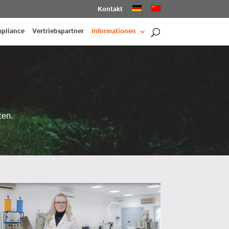
Kontakt
pliance
Vertriebspartner
Informationen
ten.