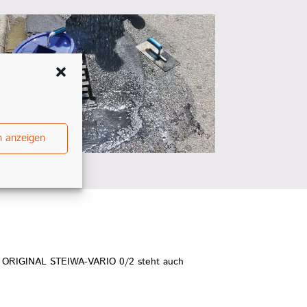
n anzeigen
it ORIGINAL STEIWA-VARIO 0/2 steht auch