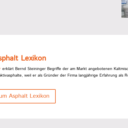
sphalt Lexikon
r
erklärt Bernd Steininger Begriffe der am Markt angebotenen Kaltmisc
ktivasphalte, weil er als Gründer der Firma
langjährige Erfahrung als R
um Asphalt Lexikon