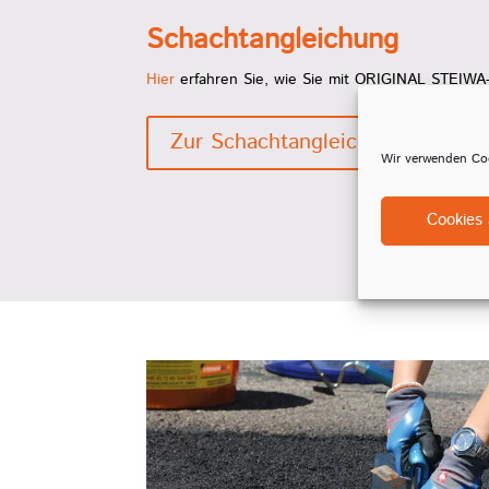
Schachtangleichung
Hier
erfahren Sie, wie Sie mit ORIGINAL STEIWA
Zur Schachtangleichung
Wir verwenden Coo
Cookies 