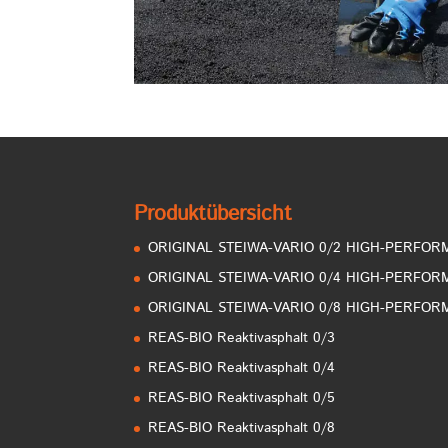
Produktübersicht
ORIGINAL STEIWA-VARIO 0/2 HIGH-PERFO
ORIGINAL STEIWA-VARIO 0/4 HIGH-PERFO
ORIGINAL STEIWA-VARIO 0/8 HIGH-PERFO
REAS-BIO Reaktivasphalt 0/3
REAS-BIO Reaktivasphalt 0/4
REAS-BIO Reaktivasphalt 0/5
REAS-BIO Reaktivasphalt 0/8