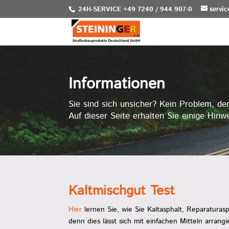
24H-SERVICE +49 7240 / 944 907-0
servi
Informationen
Sie sind sich unsicher? Kein Problem, den
Auf dieser Seite erhalten Sie einige Hinwe
Kaltmischgut Test
Hier
lernen Sie, wie Sie Kaltasphalt, Reparaturas
denn dies lässt sich mit einfachen Mitteln arrangi