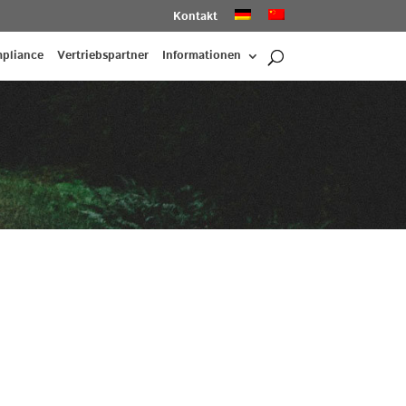
Kontakt
pliance
Vertriebspartner
Informationen