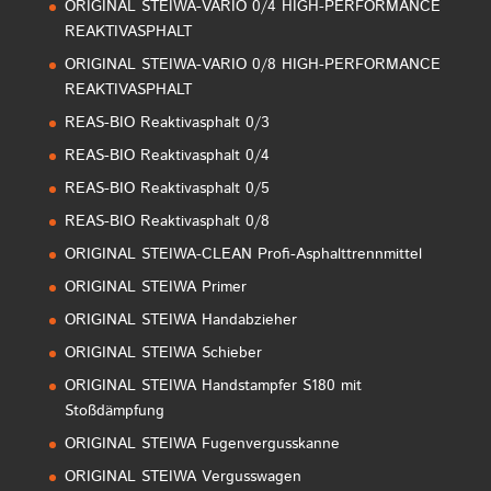
ORIGINAL STEIWA-VARIO 0/4 HIGH-PERFORMANCE
REAKTIVASPHALT
ORIGINAL STEIWA-VARIO 0/8 HIGH-PERFORMANCE
REAKTIVASPHALT
REAS-BIO Reaktivasphalt 0/3
REAS-BIO Reaktivasphalt 0/4
REAS-BIO Reaktivasphalt 0/5
REAS-BIO Reaktivasphalt 0/8
ORIGINAL STEIWA-CLEAN Profi-Asphalttrennmittel
ORIGINAL STEIWA Primer
ORIGINAL STEIWA Handabzieher
ORIGINAL STEIWA Schieber
ORIGINAL STEIWA Handstampfer S180 mit
Stoßdämpfung
ORIGINAL STEIWA Fugenvergusskanne
ORIGINAL STEIWA Vergusswagen