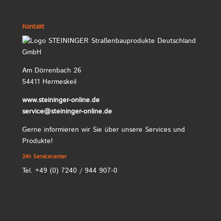
Kontakt
Am Dörrenbach 26
54411 Hermeskeil
www.steininger-online.de
service@steininger-online.de
Gerne informieren wir Sie über unsere Services und
Produkte!
24h Servicecenter
Tel. +49 (0) 7240 / 944 907-0