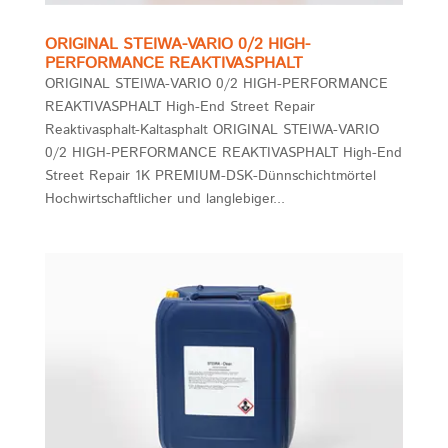
ORIGINAL STEIWA-VARIO 0/2 HIGH-
PERFORMANCE REAKTIVASPHALT
ORIGINAL STEIWA-VARIO 0/2 HIGH-PERFORMANCE
REAKTIVASPHALT High-End Street Repair
Reaktivasphalt-Kaltasphalt ORIGINAL STEIWA-VARIO
0/2 HIGH-PERFORMANCE REAKTIVASPHALT High-End
Street Repair 1K PREMIUM-DSK-Dünnschichtmörtel
Hochwirtschaftlicher und langlebiger...