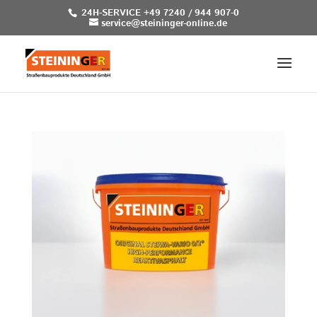
24H-SERVICE +49 7240 / 944 907-0
service@steininger-online.de