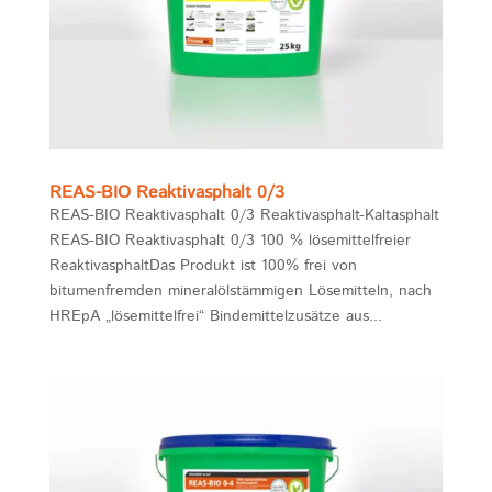
REAS-BIO Reaktivasphalt 0/3
REAS-BIO Reaktivasphalt 0/3 Reaktivasphalt-Kaltasphalt
REAS-BIO Reaktivasphalt 0/3 100 % lösemittelfreier
ReaktivasphaltDas Produkt ist 100% frei von
bitumenfremden mineralölstämmigen Lösemitteln, nach
HREpA „lösemittelfrei“ Bindemittelzusätze aus...