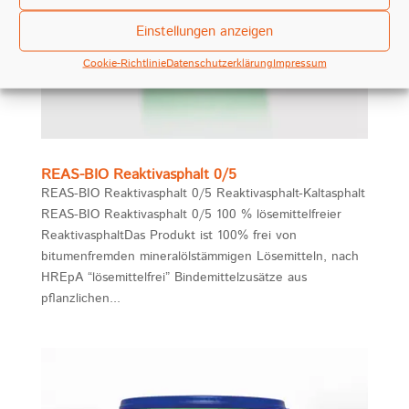
Einstellungen anzeigen
Cookie-Richtlinie
Datenschutzerklärung
Impressum
REAS-BIO Reaktivasphalt 0/5
REAS-BIO Reaktivasphalt 0/5 Reaktivasphalt-Kaltasphalt
REAS-BIO Reaktivasphalt 0/5 100 % lösemittelfreier
ReaktivasphaltDas Produkt ist 100% frei von
bitumenfremden mineralölstämmigen Lösemitteln, nach
HREpA “lösemittelfrei” Bindemittelzusätze aus
pflanzlichen...