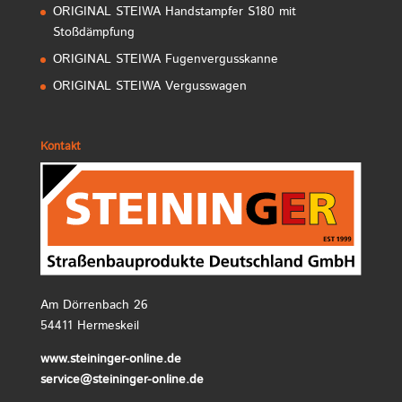
ORIGINAL STEIWA Handstampfer S180 mit
Stoßdämpfung
ORIGINAL STEIWA Fugenvergusskanne
ORIGINAL STEIWA Vergusswagen
Kontakt
Am Dörrenbach 26
54411 Hermeskeil
www.steininger-online.de
service@steininger-online.de