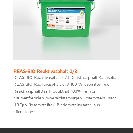
REAS-BIO Reaktivasphalt 0/8
REAS-BIO Reaktivasphalt 0/8 Reaktivasphalt-Kaltasphalt
REAS-BIO Reaktivasphalt 0/8 100 % lösemittelfreier
ReaktivasphaltDas Produkt ist 100% frei von
bitumenfremden mineralölstämmigen Lösemitteln, nach
HREpA “lösemittelfrei” Bindemittelzusätze aus
pflanzlichen...