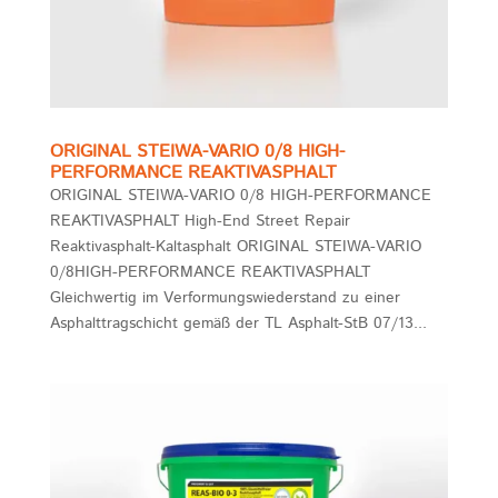
ORIGINAL STEIWA-VARIO 0/8 HIGH-
PERFORMANCE REAKTIVASPHALT
ORIGINAL STEIWA-VARIO 0/8 HIGH-PERFORMANCE
REAKTIVASPHALT High-End Street Repair
Reaktivasphalt-Kaltasphalt ORIGINAL STEIWA-VARIO
0/8HIGH-PERFORMANCE REAKTIVASPHALT
Gleichwertig im Verformungswiederstand zu einer
Asphalttragschicht gemäß der TL Asphalt-StB 07/13...