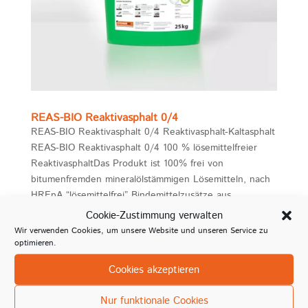
REAS-BIO Reaktivasphalt 0/4
REAS-BIO Reaktivasphalt 0/4 Reaktivasphalt-Kaltasphalt
REAS-BIO Reaktivasphalt 0/4 100 % lösemittelfreier
ReaktivasphaltDas Produkt ist 100% frei von
bitumenfremden mineralölstämmigen Lösemitteln, nach
HREpA “lösemittelfrei” Bindemittelzusätze aus
pflanzlichen...
Cookie-Zustimmung verwalten
Wir verwenden Cookies, um unsere Website und unseren Service zu
optimieren.
Cookies akzeptieren
Nur funktionale Cookies