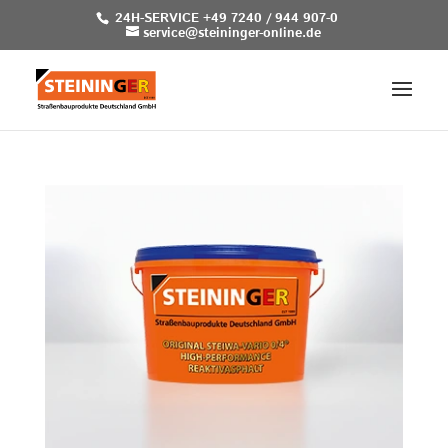
24H-SERVICE +49 7240 / 944 907-0
service@steininger-online.de