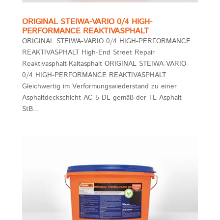
ORIGINAL STEIWA-VARIO 0/4 HIGH-
PERFORMANCE REAKTIVASPHALT
ORIGINAL STEIWA-VARIO 0/4 HIGH-PERFORMANCE
REAKTIVASPHALT High-End Street Repair
Reaktivasphalt-Kaltasphalt ORIGINAL STEIWA-VARIO
0/4 HIGH-PERFORMANCE REAKTIVASPHALT
Gleichwertig im Verformungswiederstand zu einer
Asphaltdeckschicht AC 5 DL gemäß der TL Asphalt-
StB...