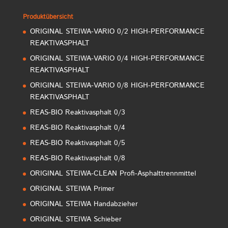
Produktübersicht
ORIGINAL STEIWA-VARIO 0/2 HIGH-PERFORMANCE
REAKTIVASPHALT
ORIGINAL STEIWA-VARIO 0/4 HIGH-PERFORMANCE
REAKTIVASPHALT
ORIGINAL STEIWA-VARIO 0/8 HIGH-PERFORMANCE
REAKTIVASPHALT
REAS-BIO Reaktivasphalt 0/3
REAS-BIO Reaktivasphalt 0/4
REAS-BIO Reaktivasphalt 0/5
REAS-BIO Reaktivasphalt 0/8
ORIGINAL STEIWA-CLEAN Profi-Asphalttrennmittel
ORIGINAL STEIWA Primer
ORIGINAL STEIWA Handabzieher
ORIGINAL STEIWA Schieber