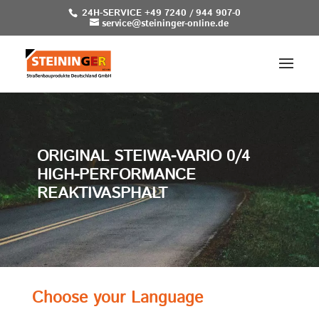
24H-SERVICE +49 7240 / 944 907-0
service@steininger-online.de
ORIGINAL STEIWA-VARIO 0/4
HIGH-PERFORMANCE
REAKTIVASPHALT
Choose your Language