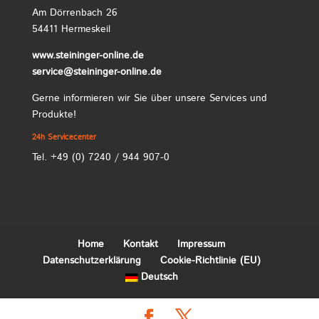
Am Dörrenbach 26
54411 Hermeskeil
www.steininger-online.de
service@steininger-online.de
Gerne informieren wir Sie über unsere Services und
Produkte!
24h Servicecenter
Tel. +49 (0) 7240 / 944 907-0
Home
Kontakt
Impressum
Datenschutzerklärung
Cookie-Richtlinie (EU)
Deutsch