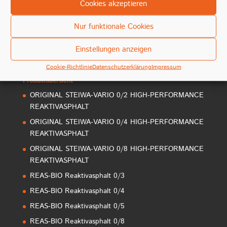
Cookies akzeptieren
Nur funktionale Cookies
Einstellungen anzeigen
Cookie-Richtlinie
Datenschutzerklärung
Impressum
Produktübersicht
ORIGINAL STEIWA-VARIO 0/2 HIGH-PERFORMANCE
REAKTIVASPHALT
ORIGINAL STEIWA-VARIO 0/4 HIGH-PERFORMANCE
REAKTIVASPHALT
ORIGINAL STEIWA-VARIO 0/8 HIGH-PERFORMANCE
REAKTIVASPHALT
REAS-BIO Reaktivasphalt 0/3
REAS-BIO Reaktivasphalt 0/4
REAS-BIO Reaktivasphalt 0/5
REAS-BIO Reaktivasphalt 0/8